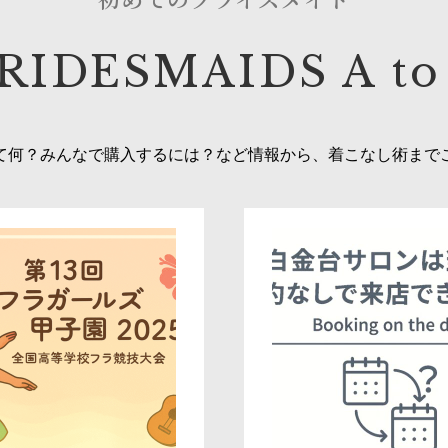
初めてのブライズメイド
RIDESMAIDS A to
て何？みんなで購入するには？など情報から、着こなし術まで