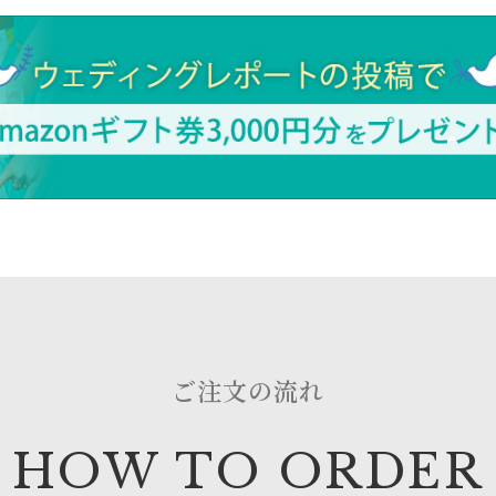
ご注文の流れ
HOW TO ORDER