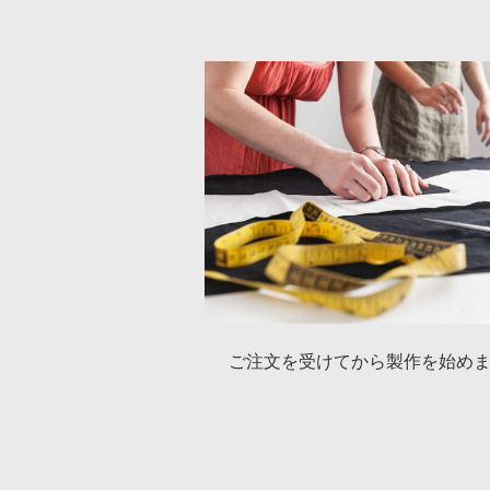
ご注文を受けてから
製作を始め