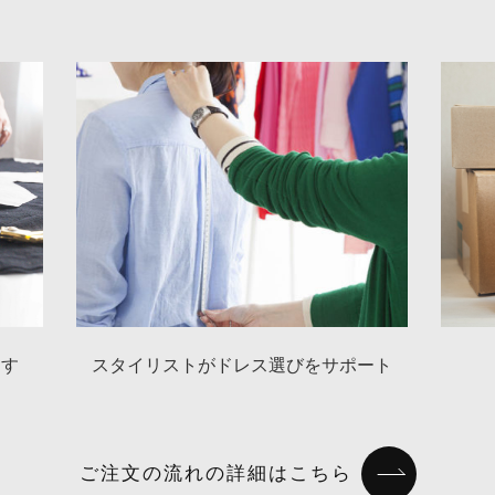
ます
スタイリストがドレス
選びをサポート
ご注文の流れの詳細はこちら