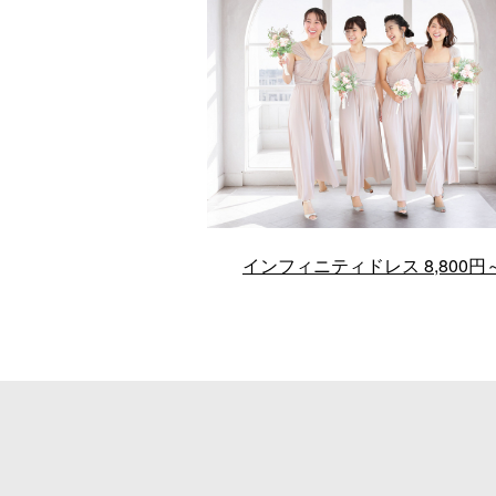
インフィニティドレス 8,800円