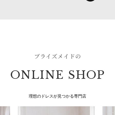
ブライズメイドの
ONLINE SHOP
理想のドレスが見つかる専門店