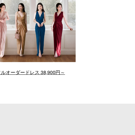
ルオーダードレス 38,900円～