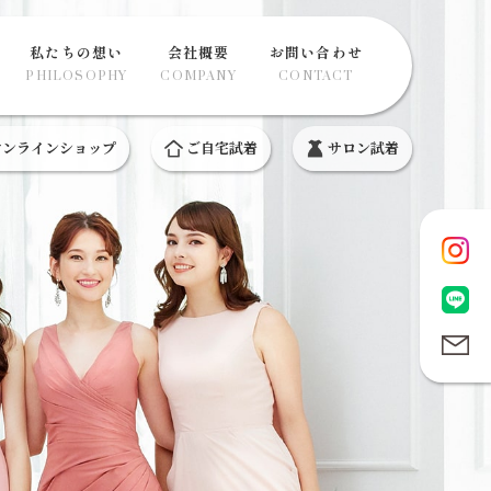
私たちの想い
会社概要
お問い合わせ
PHILOSOPHY
COMPANY
CONTACT
ンラインショップ
ご自宅試着
サロン試着