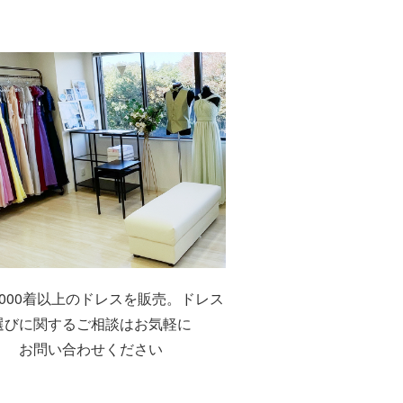
,000着以上のドレスを販売。ドレス
選びに関するご相談はお気軽に
お問い合わせください