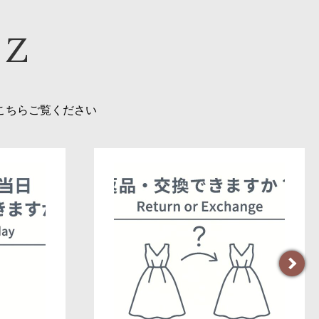
 Z
こちらご覧ください