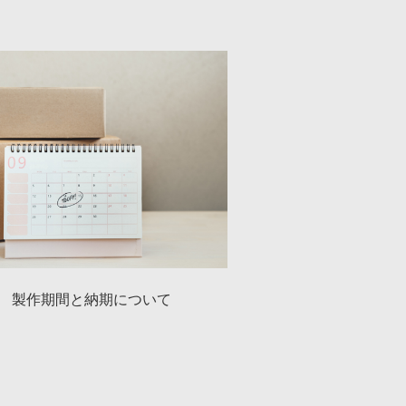
製作期間と納期について