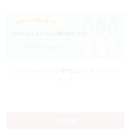
ブライズメイドドレス専門店エクラ オンラインシ
ョップ
関連記事