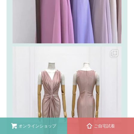
オンラインショップ
ご自宅試着