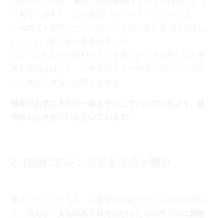
て異なります）。この幅広いカラーラインナップは、
「結婚式や着用シーンにぴったりの一着を見つけてほし
い」という思いから生まれました。
ただ、これだけの色やサイズを常にレンタル用として確
保するのは難しく、ご希望のカラーやサイズがいつでも
レンタルできるとは限りません。
確実にお気に入りの一着を手にしていただけるよう、販
売のみとさせていただいています。
2. 自由にアレンジできるのが魅力
購入したドレスなら、お客様の自由にアレンジが可能で
す。例えば、
丈を詰めて自分にぴったりのサイズに調整