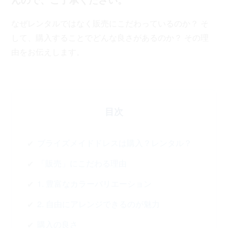
なぜレンタルではなく販売にこだわっているのか？ そ
して、購入することでどんな良さがあるのか？ その理
由をお伝えします。
目次
ブライズメイドドレスは購入？レンタル？
「販売」にこだわる理由
1. 豊富なカラーバリエーション
2. 自由にアレンジできるのが魅力
購入の良さ