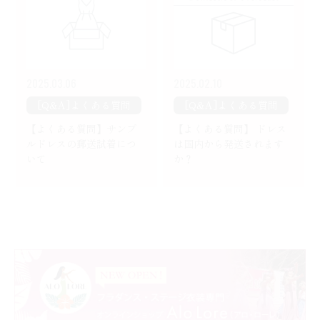
2025.03.06
2025.02.10
[Q&A]よくある質問
[Q&A]よくある質問
【よくある質問】サンプ
【よくある質問】 ドレス
ルドレスの郵送試着につ
は国内から発送されます
いて
か？