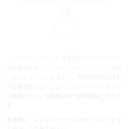
「ブライズメイドドレス専門店エクラのドレス
は販売ですか？レンタルですか？」とよくお問
い合わせをいただきますが、
当店のドレスはす
べて販売品
となっており、
オンラインショップ
に掲載されている価格は全て販売価格となりま
す。
基本的に、レンタルサービスは行っておりませ
んので、ご了承ください。