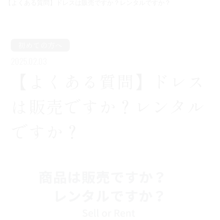
【よくある質問】ドレスは販売ですか？レンタルですか？
初めての方へ
2025.02.03
【よくある質問】ドレス
は販売ですか？レンタル
ですか？