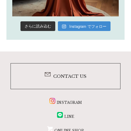
Instagram でフォロー
さらに読み込む
CONTACT US
INSTAGRAM
LINE
ONLINE SHOP