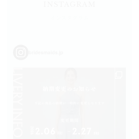
INSTAGRAM
インスタグラム
bridesmaids.jp