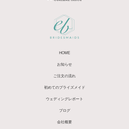
HOME
お知らせ
ご注文の流れ
初めてのブライズメイド
ウェディングレポート
ブログ
会社概要