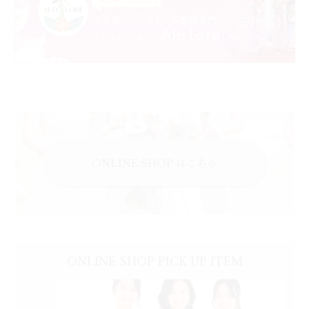
ONLINE SHOP はこちら
ONLINE SHOP
PICK UP
ITEM