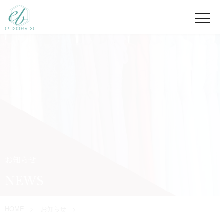
お知らせ
NEWS
HOME
お知らせ