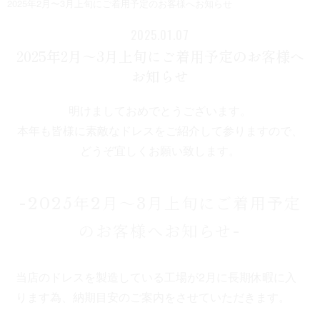
2025年2月〜3月上旬にご着用予定のお客様へお知らせ
2025.01.07
2025年2月〜3月上旬にご着用予定のお客様へ
お知らせ
明けましておめでとうございます。
本年も皆様に素敵なドレスをご紹介して参りますので、
どうぞ宜しくお願い致します。
-2025年2月〜3月上旬にご着用予定
のお客様へお知らせ-
当店のドレスを製造している工場が2月に長期休暇に入
ります為、納期目安のご案内をさせていただきます。