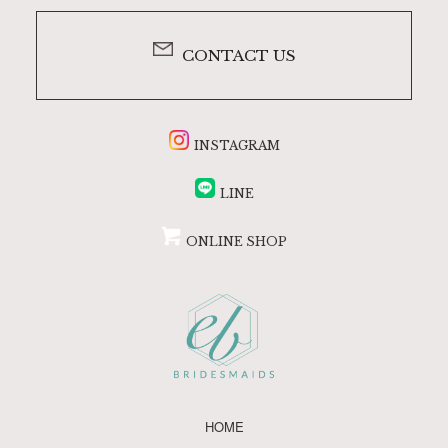
CONTACT US
INSTAGRAM
LINE
ONLINE SHOP
HOME