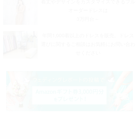
着丈やデザインをカスタマイズできる
フル
オーダードレスは
3万円台～
年間1,000着以上のドレスを販売。ドレス
選びに関するご相談はお気軽に
お問い合わ
せください