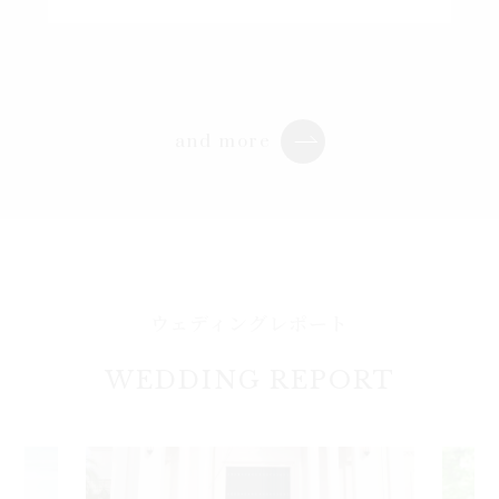
and more
ウェディングレポート
WEDDING REPORT