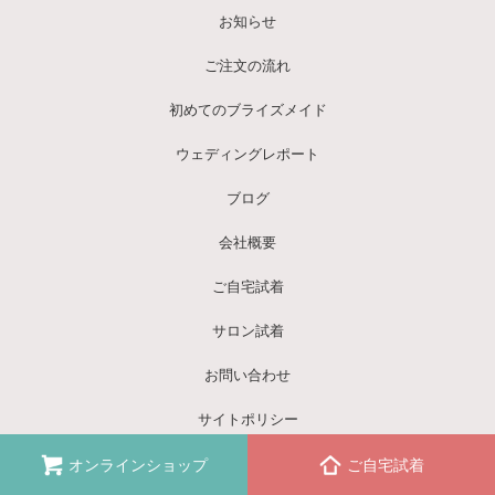
お知らせ
ご注文の流れ
初めてのブライズメイド
ウェディングレポート
ブログ
会社概要
ご自宅試着
サロン試着
お問い合わせ
サイトポリシー
オンラインショップ
ご自宅試着