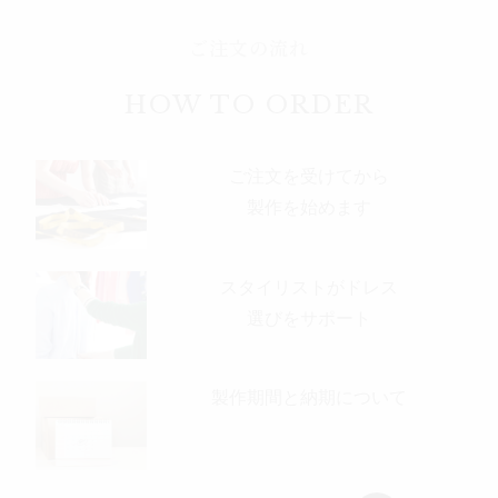
ご注文の流れ
HOW TO ORDER
ご注文を受けてから
製作を始めます
スタイリストがドレス
選びをサポート
製作期間と納期について