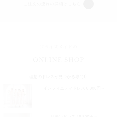
ご注文の流れの詳細はこちら
ブライズメイドの
ONLINE SHOP
理想のドレスが見つかる専門店
インフィニティドレス 8,800円～
サテンドレス 19,800円～