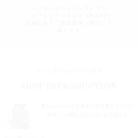
レンタルよりもリーズナブル
インフィニティドレス ¥8,800～
店舗試着とご自宅試着（郵送）も
承ります
ドレス専門店エクラの特徴
SHOP INTRODUCTION
着たいドレスが必ず見つかる豊富なカラー
展開！ 10着以上のお揃いも可能です