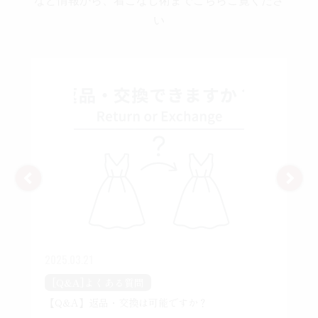
い
2025.03.21
[Q&A]よくある質問
【Q&A】返品・交換は可能ですか？