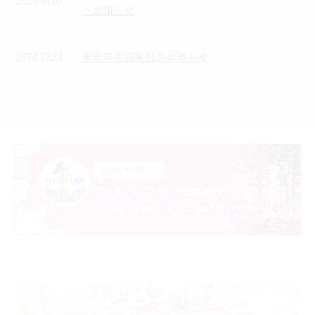
へお知らせ
2024.12.24
年末年始営業日のお知らせ