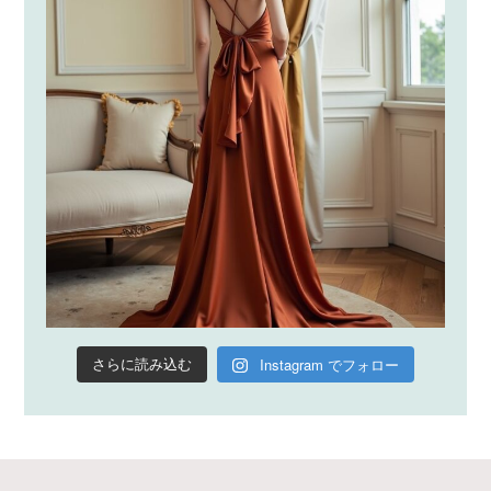
Instagram でフォロー
さらに読み込む