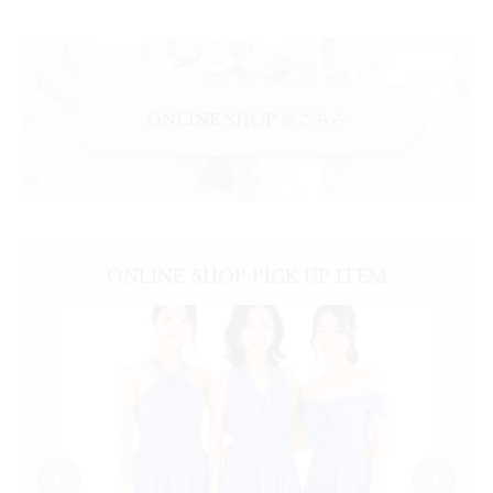
ONLINE SHOP はこちら
ONLINE SHOP
PICK UP
ITEM