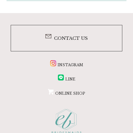
CONTACT US
INSTAGRAM
LINE
ONLINE SHOP