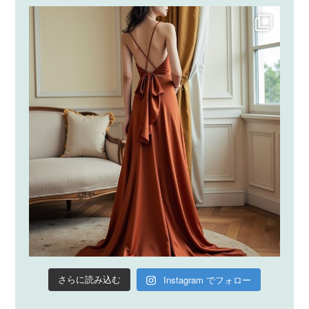
Instagram でフォロー
さらに読み込む