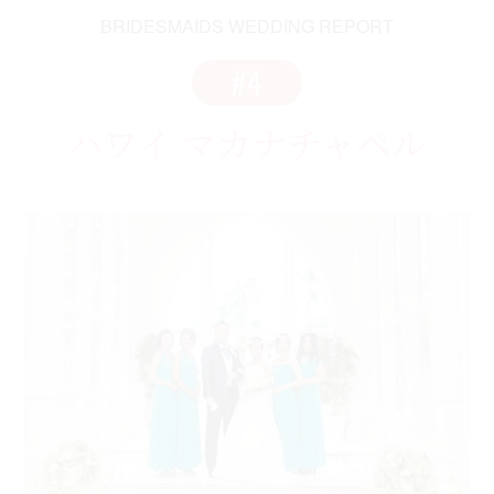
BRIDESMAIDS WEDDING REPORT
#4
ハワイ マカナチャペル