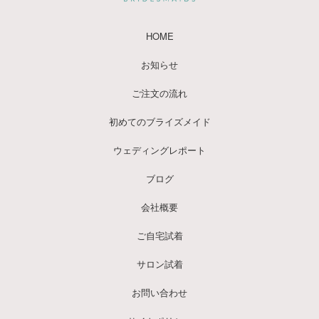
HOME
お知らせ
ご注文の流れ
初めてのブライズメイド
ウェディングレポート
ブログ
会社概要
ご自宅試着
サロン試着
お問い合わせ