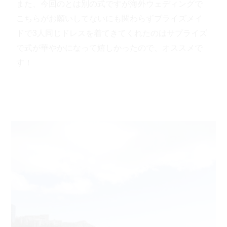
また、今回のとは別の式ですが海外ウェディングで
こちらがお願いしてないにも関わらずブライズメイ
ドで3人同じドレスを着てきてくれたのはサプライズ
で式が華やかになって嬉しかったので、オススメで
す！