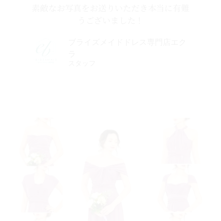
素敵なお写真をお送りいただき本当に有難
うございました！
ブライズメイドドレス専門店エク
ラ
スタッフ