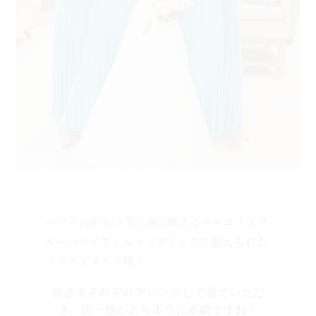
ハワイの明るい空と海に映えるターコイズブ
ルーのツイスト＆ラップドレスで揃えられた
ブライズメイド様！
皆さまそれぞれアレンジして着ていただ
き、統一感があり本当に素敵ですね！