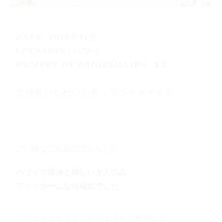
DATE: 2018年11月
LOCATION: ハワイ
NUMBER OF BRIDESMAIDS: 4名
ご回答いただいた方：ブライズメイド
どの様なご結婚式でしたか？
ハワイで親族と親しい友人のみ
アットホームな結婚式でした
ブライズメイドとドレスを決めた経緯など