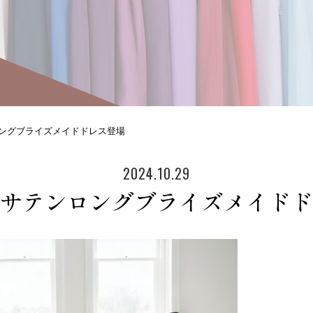
ングブライズメイドドレス登場
2024.10.29
サテンロングブライズメイドド