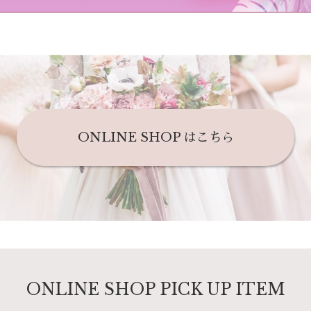
ONLINE SHOP はこちら
ONLINE SHOP
PICK UP
ITEM