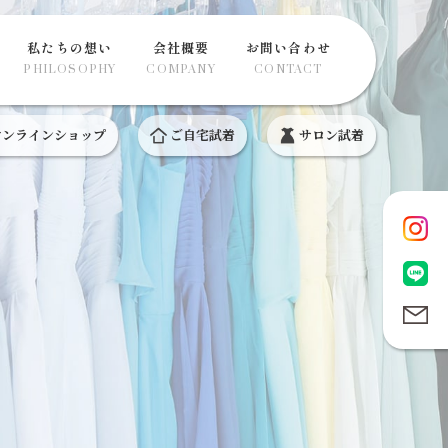
私たちの想い
会社概要
お問い合わせ
PHILOSOPHY
COMPANY
CONTACT
ンラインショップ
ご自宅試着
サロン試着