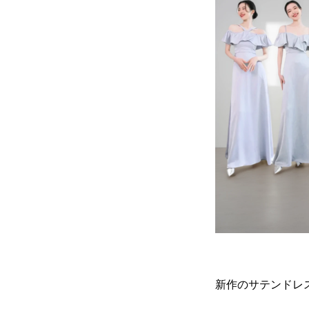
新作のサテンドレ