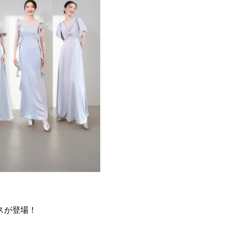
スが登場！