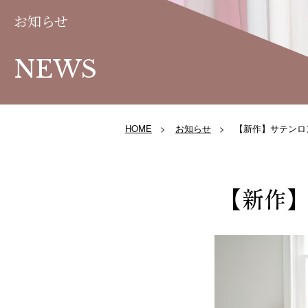
お知らせ
NEWS
HOME
お知らせ
【新作】サテンロ
【新作】