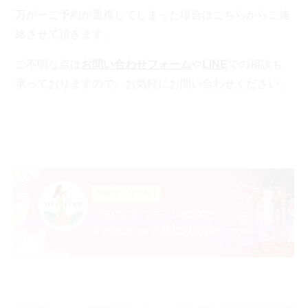
万が一ご予約が重複してしまった場合はこちらからご連
絡させて頂きます。
ご不明な点は
お問い合わせフォーム
や
LINE
での相談も
承っておりますので、お気軽にお問い合わせください。