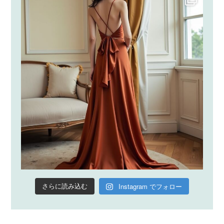
Instagram でフォロー
さらに読み込む