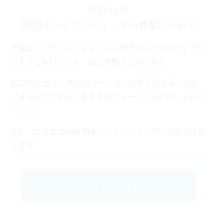
2023.04.28
2023ゴールデンウィークの営業について
平素よりブライズメイドドレス専門店エクラのウェブサ
イトをご覧いただき、誠に有難うございます。
2023年のゴールデンウィークもご試着予約を承ってお
りますので下記のご来店予約フォームよりお申し込みく
ださい。
また、ご注文は24時間オンラインショップにて承ってお
ります。
ご来店予約フォームへ