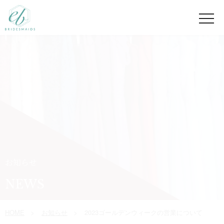
お知らせ
NEWS
HOME
お知らせ
2023ゴールデンウィークの営業について