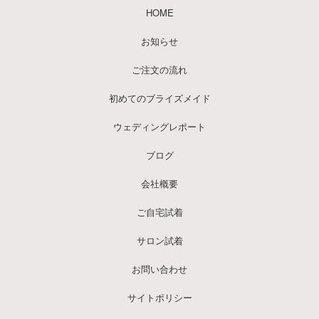
HOME
お知らせ
ご注文の流れ
初めてのブライズメイド
ウェディングレポート
ブログ
会社概要
ご自宅試着
サロン試着
お問い合わせ
サイトポリシー