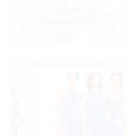
ONLINE SHOP はこちら
ONLINE SHOP
PICK UP
ITEM