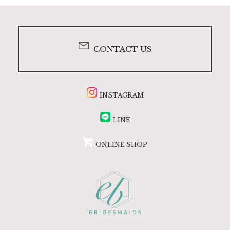
CONTACT US
INSTAGRAM
LINE
ONLINE SHOP