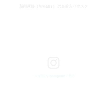
新郎新婦（Mr&Mrs） の名前入りマスク
この投稿をInstagramで見る