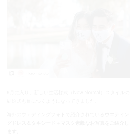
6月に入り、新しい生活様式（New Normal）スタイルの
結婚式も目につくようになってきました。
海外のウェディングフォトで紹介されている
ウエディン
グドレス＆タキシード＋マスク素敵なお写真をご紹介し
ます。