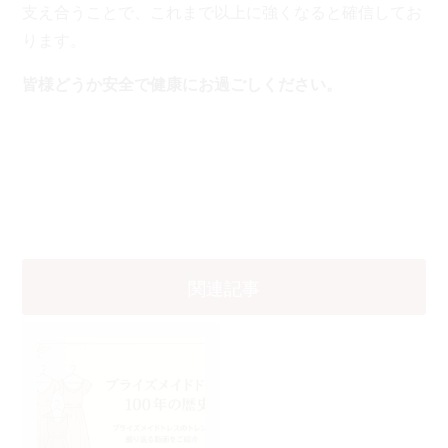
支え合うことで、これまで以上に強くなると確信してお
ります。
皆様どうか安全で健康にお過ごしください。
関連記事