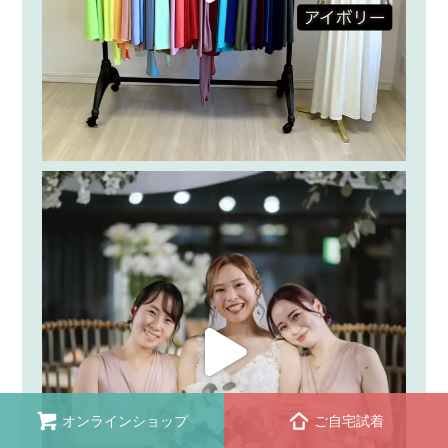
オンラインショップ
ご自宅試着