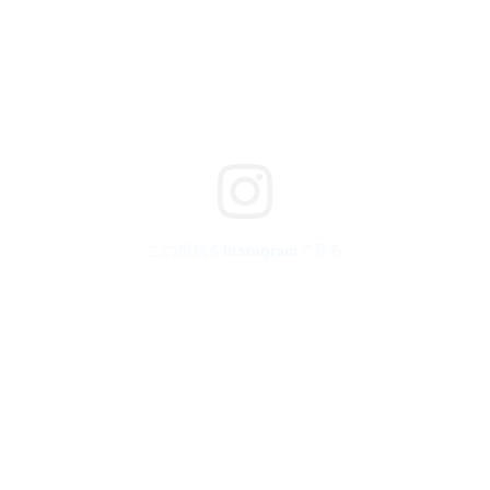
この投稿をInstagramで見る