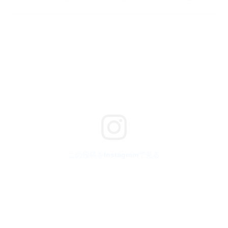
この投稿をInstagramで見る