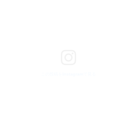
この投稿をInstagramで見る