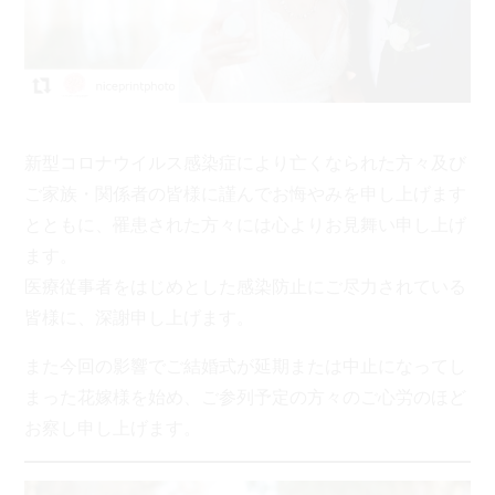
新型コロナウイルス感染症により亡くなられた方々及び
ご家族・関係者の皆様に謹んでお悔やみを申し上げます
とともに、罹患された方々には心よりお見舞い申し上げ
ます。
医療従事者をはじめとした感染防止にご尽力されている
皆様に、深謝申し上げます。
また今回の影響でご結婚式が延期または中止になってし
まった花嫁様を始め、ご参列予定の方々のご心労のほど
お察し申し上げます。