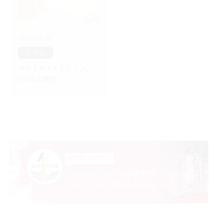
2024.08.16
コラム
ブライズメイドドレス、
100年の歴史