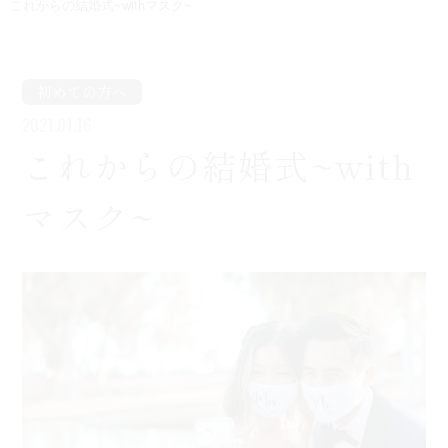
これからの結婚式~withマスク~
初めての方へ
2021.01.16
これからの結婚式~with
マスク~