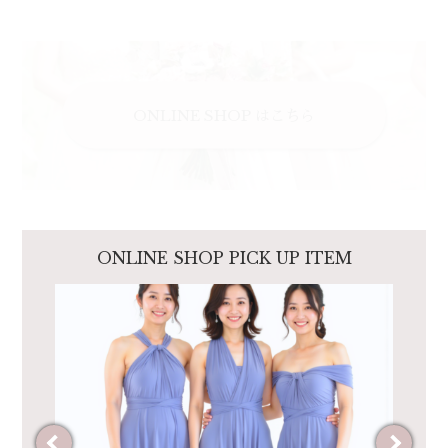
ONLINE SHOP はこちら
ONLINE SHOP
PICK UP
ITEM