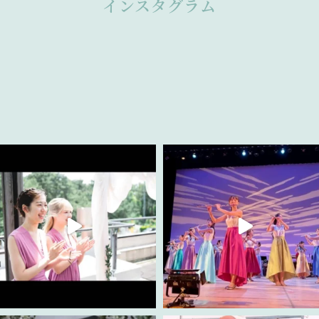
インスタグラム