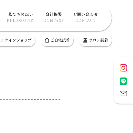
私たちの想い
会社概要
お問い合わせ
PHILOSOPHY
COMPANY
CONTACT
ンラインショップ
ご自宅試着
サロン試着