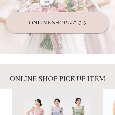
ONLINE SHOP はこちら
ONLINE SHOP
PICK UP
ITEM