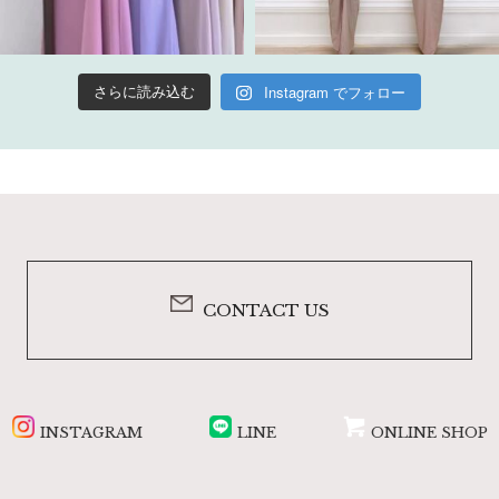
Instagram でフォロー
さらに読み込む
CONTACT US
INSTAGRAM
LINE
ONLINE SHOP