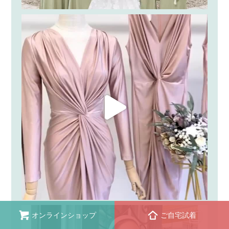
オンラインショップ
ご自宅試着