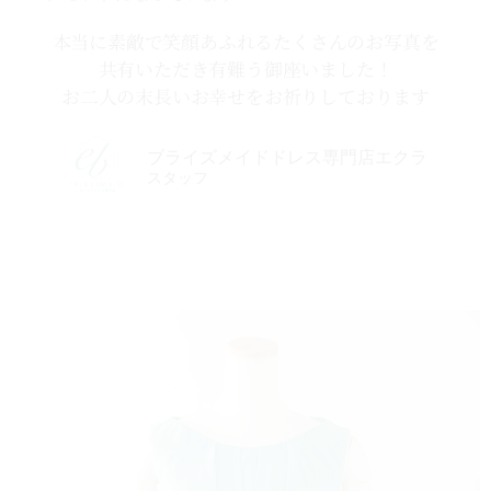
本当に素敵で笑顔あふれるたくさんのお写真を
共有いただき有難う御座いました！
お二人の末長いお幸せをお祈りしております
ブライズメイドドレス専門店エクラ
スタッフ