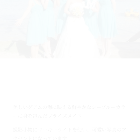
美しいグアムの海に映える鮮やかなシーブルーカラ
ーに身を包んだブライズメイド
撮影小物にマーキーライトを使い、可愛い写真のア
クセントになっています