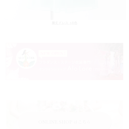
膝丈ドレス 56色
ONLINE SHOP はこちら