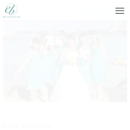
DATE: 2015/11/13